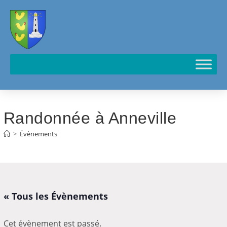
Cookies management panel
Randonnée à Anneville
>
Évènements
« Tous les Évènements
Cet évènement est passé.