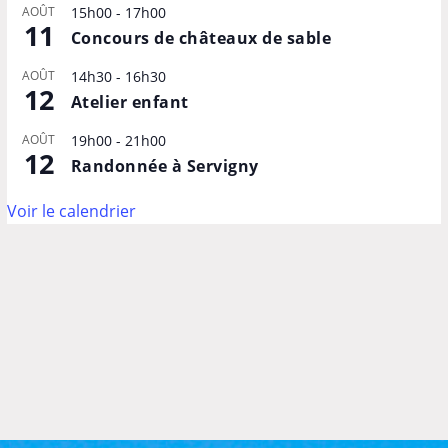
AOÛT
15h00
-
17h00
11
Concours de châteaux de sable
AOÛT
14h30
-
16h30
12
Atelier enfant
AOÛT
19h00
-
21h00
12
Randonnée à Servigny
Voir le calendrier