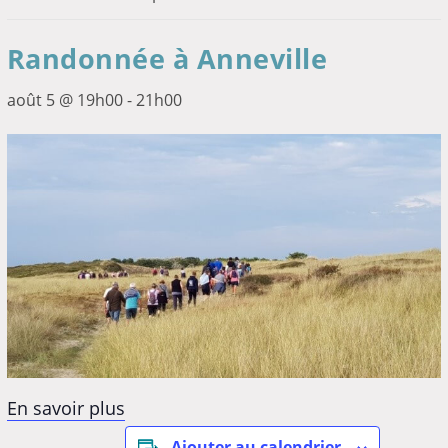
Randonnée à Anneville
août 5 @ 19h00
-
21h00
En savoir plus
Ajouter au calendrier