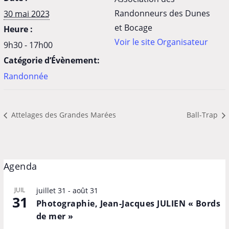
Randonneurs des Dunes
30 mai 2023
et Bocage
Heure :
Voir le site Organisateur
9h30 - 17h00
Catégorie d’Évènement:
Randonnée
Attelages des Grandes Marées
Ball-Trap
Agenda
JUIL
juillet 31
-
août 31
31
Photographie, Jean-Jacques JULIEN « Bords
de mer »