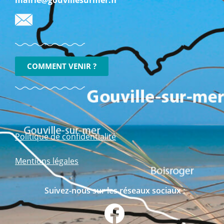
COMMENT VENIR ?
Politique de confidentialité
Mentions légales
Suivez-nous sur les réseaux sociaux :