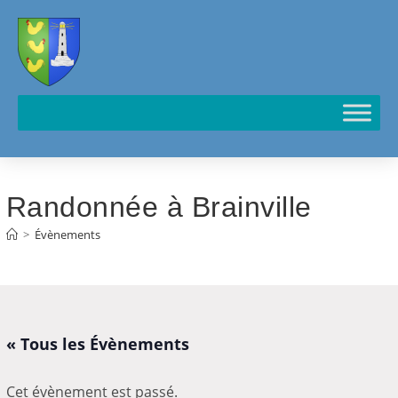
Cookies management panel
Randonnée à Brainville
>
Évènements
« Tous les Évènements
Cet évènement est passé.