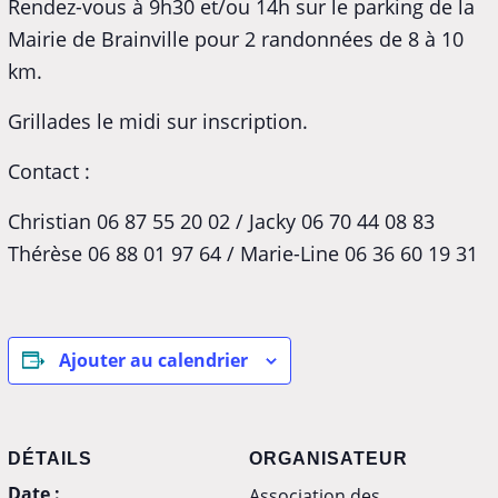
Rendez-vous à 9h30 et/ou 14h sur le parking de la
Mairie de Brainville pour 2 randonnées de 8 à 10
km.
Grillades le midi sur inscription.
Contact :
Christian 06 87 55 20 02 / Jacky 06 70 44 08 83
Thérèse 06 88 01 97 64 / Marie-Line 06 36 60 19 31
Ajouter au calendrier
DÉTAILS
ORGANISATEUR
Date :
Association des