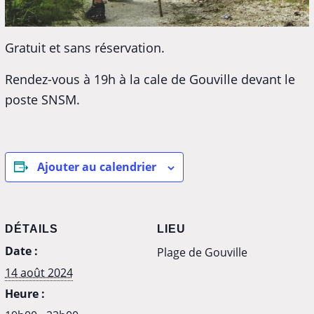
Gratuit et sans réservation.
Rendez-vous à 19h à la cale de Gouville devant le
poste SNSM.
Ajouter au calendrier
DÉTAILS
LIEU
Date :
Plage de Gouville
14 août 2024
Heure :