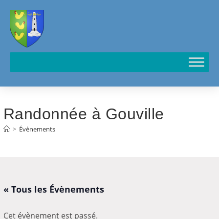
Cookies management panel
Randonnée à Gouville
>
Évènements
« Tous les Évènements
Cet évènement est passé.