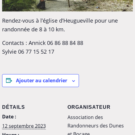
Rendez-vous à l’église d’Heugueville pour une
randonnée de 8 à 10 km.
Contacts : Annick 06 86 88 84 88
Sylvie 06 77 15 52 17
Ajouter au calendrier
DÉTAILS
ORGANISATEUR
Date :
Association des
Randonneurs des Dunes
12 septembre 2023
et Bocage
Heure :