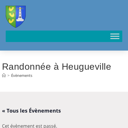
Cookies management panel
Randonnée à Heugueville
>
Évènements
« Tous les Évènements
Cet évènement est passé.