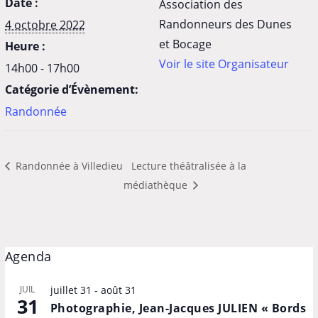
Date :
Association des
Randonneurs des Dunes
4 octobre 2022
et Bocage
Heure :
Voir le site Organisateur
14h00 - 17h00
Catégorie d’Évènement:
Randonnée
Randonnée à Villedieu
Lecture théâtralisée à la
médiathèque
Agenda
JUIL
juillet 31
-
août 31
31
Photographie, Jean-Jacques JULIEN « Bords