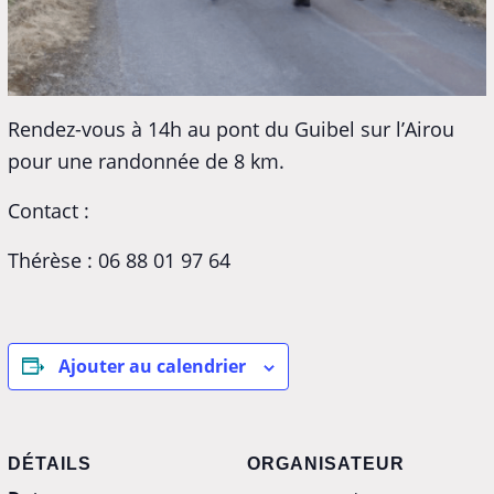
Rendez-vous à 14h au pont du Guibel sur l’Airou
pour une randonnée de 8 km.
Contact :
Thérèse : 06 88 01 97 64
Ajouter au calendrier
DÉTAILS
ORGANISATEUR