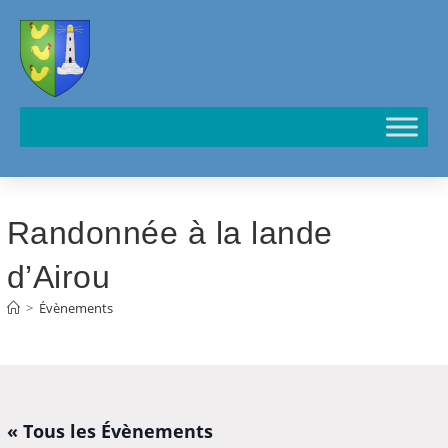
Cookies management panel
Randonnée à la lande
d’Airou
>
Évènements
« Tous les Évènements