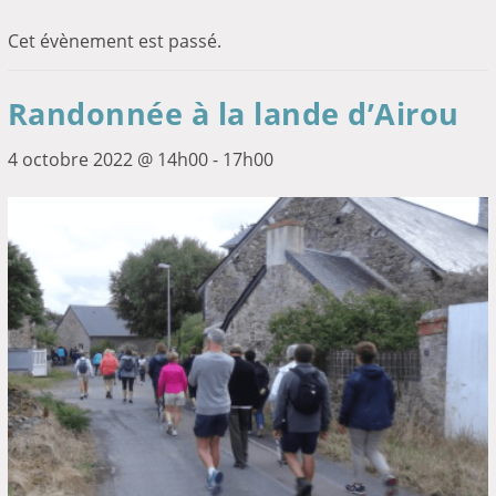
Cet évènement est passé.
Randonnée à la lande d’Airou
4 octobre 2022 @ 14h00
-
17h00