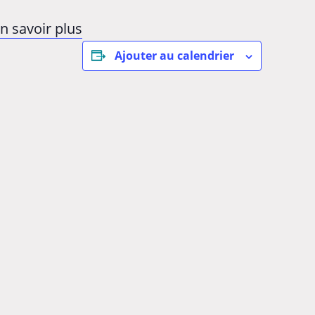
n savoir plus
Ajouter au calendrier