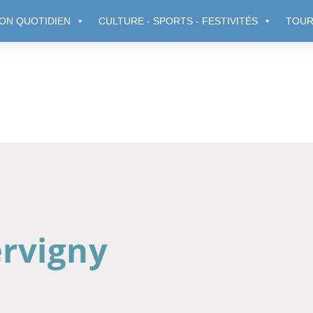
ON QUOTIDIEN
CULTURE - SPORTS - FESTIVITÉS
TOUR
rvigny