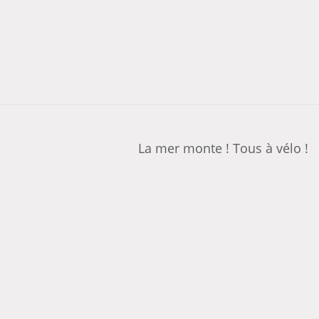
La mer monte ! Tous à vélo !