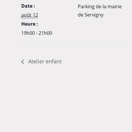
Date :
Parking de la mairie
de Servigny
août 12
Heure :
19h00 - 21h00
Atelier enfant