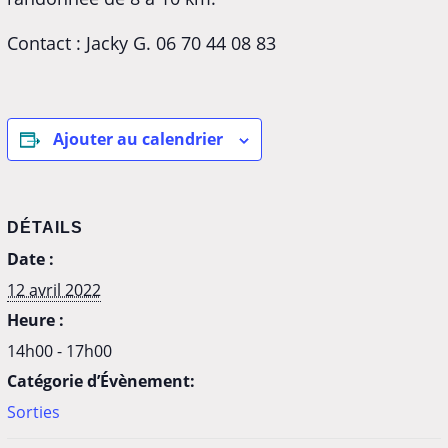
Contact : Jacky G. 06 70 44 08 83
Ajouter au calendrier
DÉTAILS
Date :
12 avril 2022
Heure :
14h00 - 17h00
Catégorie d’Évènement:
Sorties