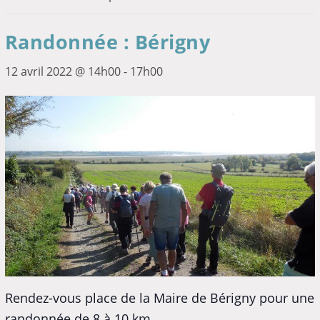
Randonnée : Bérigny
12 avril 2022 @ 14h00
-
17h00
Rendez-vous place de la Maire de Bérigny pour une
randonnée de 8 à 10 km.