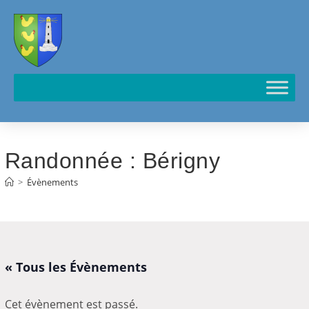
Cookies management panel
Randonnée : Bérigny
>
Évènements
« Tous les Évènements
Cet évènement est passé.