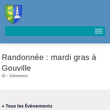
Cookies management panel
Randonnée : mardi gras à
Gouville
>
Évènements
« Tous les Évènements