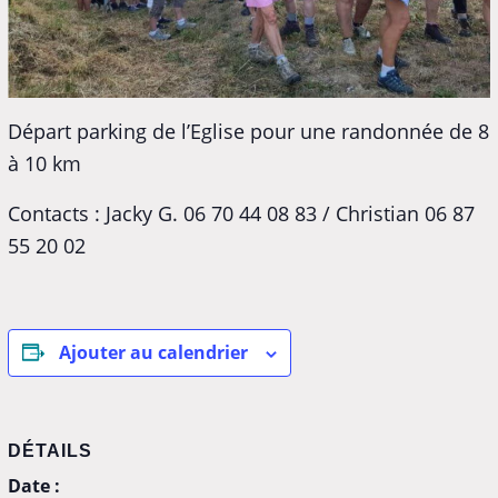
Départ parking de l’Eglise pour une randonnée de 8
à 10 km
Contacts : Jacky G. 06 70 44 08 83 / Christian 06 87
55 20 02
Ajouter au calendrier
DÉTAILS
Date :