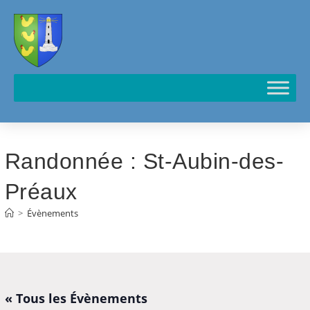
Cookies management panel
Randonnée : St-Aubin-des-
Préaux
>
Évènements
« Tous les Évènements