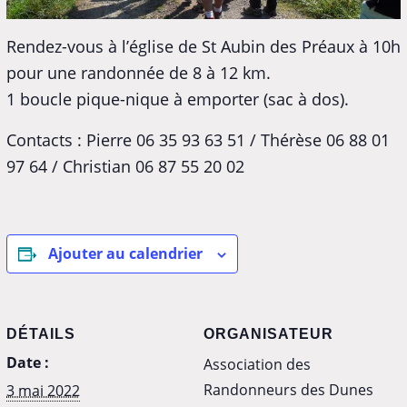
Rendez-vous à l’église de St Aubin des Préaux à 10h
pour une randonnée de 8 à 12 km.
1 boucle pique-nique à emporter (sac à dos).
Contacts : Pierre 06 35 93 63 51 / Thérèse 06 88 01
97 64 / Christian 06 87 55 20 02
Ajouter au calendrier
DÉTAILS
ORGANISATEUR
Date :
Association des
Randonneurs des Dunes
3 mai 2022