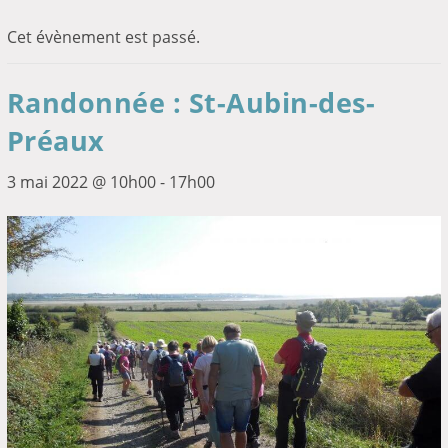
Cet évènement est passé.
Randonnée : St-Aubin-des-
Préaux
3 mai 2022 @ 10h00
-
17h00