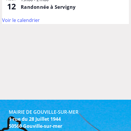
12
Randonnée à Servigny
Voir le calendrier
MAIRIE DE GOUVILLE-SUR-MER
1 rue du 28 Juillet 1944
50560 Gouville-sur-mer