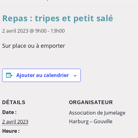
Repas : tripes et petit salé
2 avril 2023 @ 9h00
-
13h00
Sur place ou à emporter
Ajouter au calendrier
DÉTAILS
ORGANISATEUR
Date :
Association de Jumelage
Harburg – Gouville
2 avril 2023
Heure :