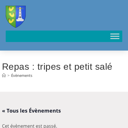
Cookies management panel
Repas : tripes et petit salé
>
Évènements
« Tous les Évènements
Cet évènement est passé.