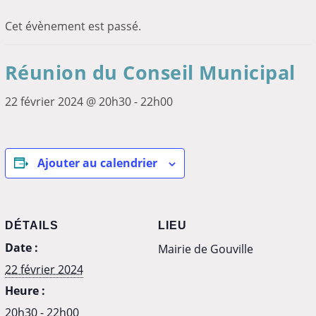
Cet évènement est passé.
Réunion du Conseil Municipal
22 février 2024 @ 20h30
-
22h00
Ajouter au calendrier
DÉTAILS
LIEU
Date :
Mairie de Gouville
22 février 2024
Heure :
20h30 - 22h00