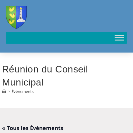
Cookies management panel
Réunion du Conseil
Municipal
>
Évènements
« Tous les Évènements