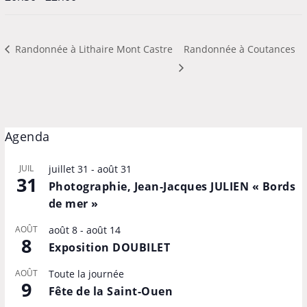
Randonnée à Lithaire Mont Castre
Randonnée à Coutances
Agenda
JUIL
juillet 31
-
août 31
31
Photographie, Jean-Jacques JULIEN « Bords
de mer »
AOÛT
août 8
-
août 14
8
Exposition DOUBILET
AOÛT
Toute la journée
9
Fête de la Saint-Ouen