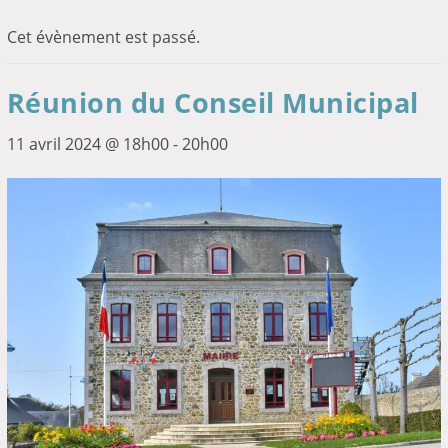
Cet évènement est passé.
Réunion du Conseil Municipal
11 avril 2024 @ 18h00
-
20h00