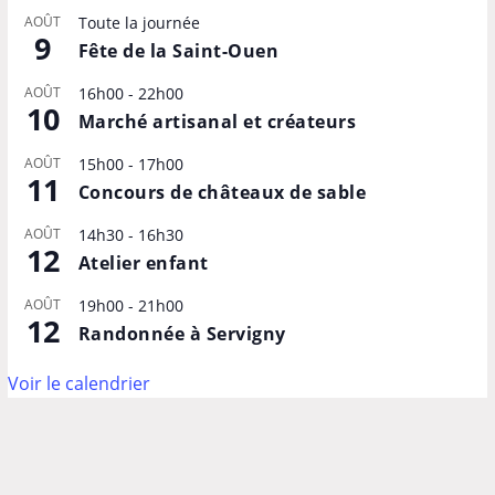
AOÛT
Toute la journée
9
Fête de la Saint-Ouen
AOÛT
16h00
-
22h00
10
Marché artisanal et créateurs
AOÛT
15h00
-
17h00
11
Concours de châteaux de sable
AOÛT
14h30
-
16h30
12
Atelier enfant
AOÛT
19h00
-
21h00
12
Randonnée à Servigny
Voir le calendrier