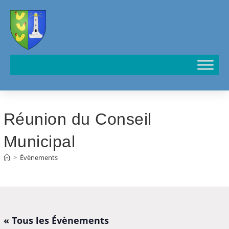
Cookies management panel
Réunion du Conseil
Municipal
>
Évènements
« Tous les Évènements