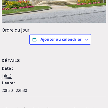
Ordre du jour
Ajouter au calendrier
DÉTAILS
Date :
juin 2
Heure :
20h30 - 22h30