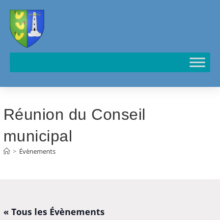
Cookies management panel
Réunion du Conseil
municipal
>
Évènements
« Tous les Évènements