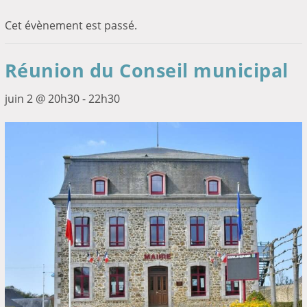
Cet évènement est passé.
Réunion du Conseil municipal
juin 2 @ 20h30
-
22h30