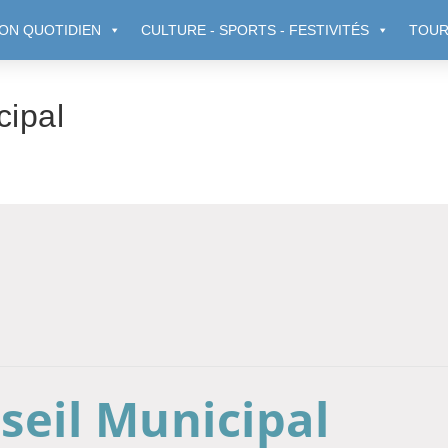
ON QUOTIDIEN
CULTURE - SPORTS - FESTIVITÉS
TOUR
cipal
seil Municipal