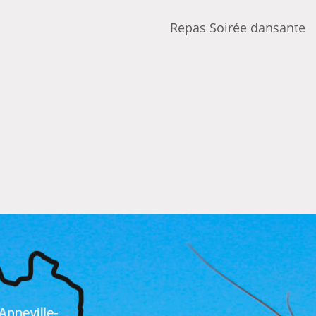
Repas Soirée dansante