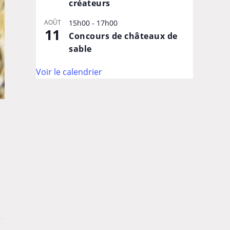
créateurs
AOÛT
15h00
-
17h00
11
Concours de châteaux de
sable
Voir le calendrier