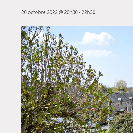
20 octobre 2022 @ 20h30
-
22h30