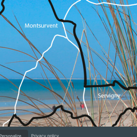
Privacy policy
Personalize