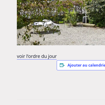
voir l’ordre du jour
Ajouter au calendri