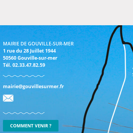
MAIRIE DE GOUVILLE-SUR-MER
1 rue du 28 Juillet 1944
50560 Gouville-sur-mer
Tél. 02.33.47.82.59
mairie@gouvillesurmer.fr
COMMENT VENIR ?