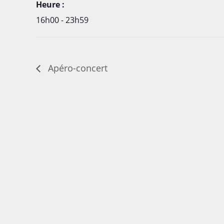
Heure :
16h00 - 23h59
Apéro-concert