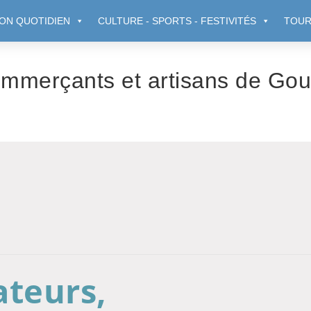
ON QUOTIDIEN
CULTURE - SPORTS - FESTIVITÉS
TOUR
mmerçants et artisans de Gouv
ateurs,