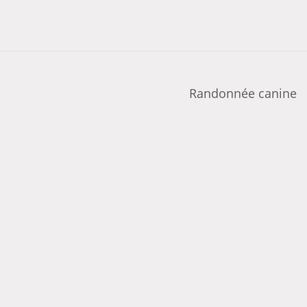
Randonnée canine