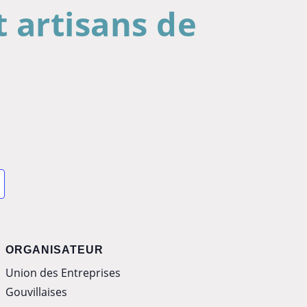
 artisans de
ORGANISATEUR
Union des Entreprises
Gouvillaises