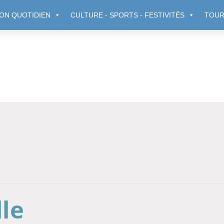
ON QUOTIDIEN
CULTURE - SPORTS - FESTIVITÉS
TOUR
lle