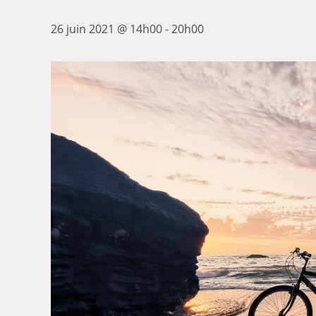
26 juin 2021 @ 14h00
-
20h00