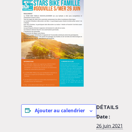
DÉTAILS
Ajouter au calendrier
Date :
26 juin 2021