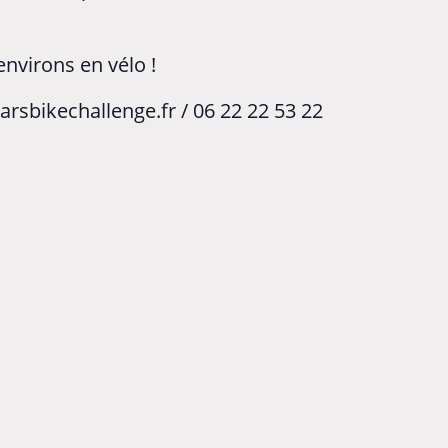
environs en vélo !
arsbikechallenge.fr / 06 22 22 53 22