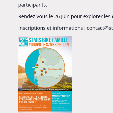
participants.
Rendez-vous le 26 Juin pour explorer les 
Inscriptions et informations : contact@st