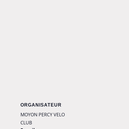
ORGANISATEUR
MOYON PERCY VELO
CLUB