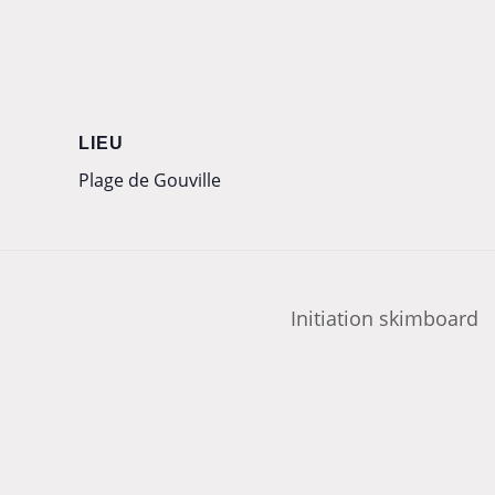
LIEU
Plage de Gouville
Initiation skimboard