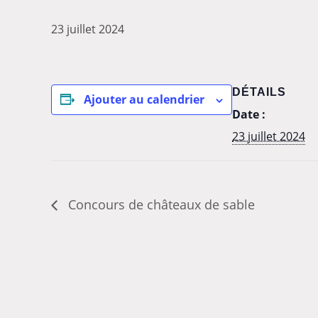
23 juillet 2024
DÉTAILS
Ajouter au calendrier
Date :
23 juillet 2024
Concours de châteaux de sable