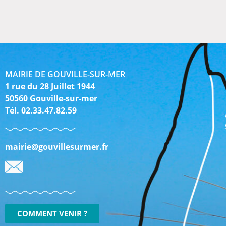
MAIRIE DE GOUVILLE-SUR-MER
1 rue du 28 Juillet 1944
50560 Gouville-sur-mer
Tél. 02.33.47.82.59
mairie@gouvillesurmer.fr
COMMENT VENIR ?