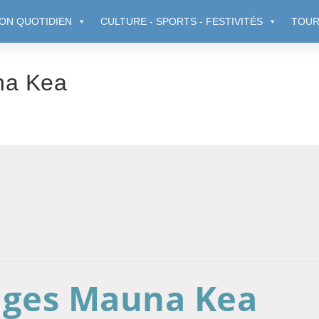
ON QUOTIDIEN
CULTURE - SPORTS - FESTIVITÉS
TOUR
na Kea
ages Mauna Kea