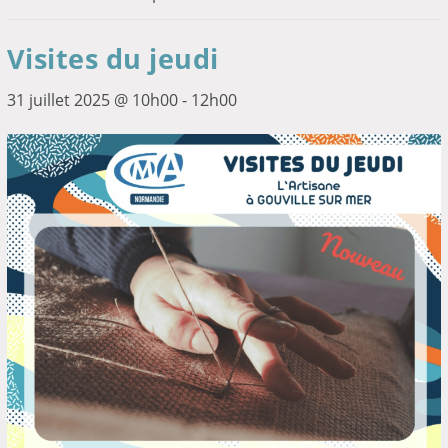
Visites du jeudi
31 juillet 2025 @ 10h00
-
12h00