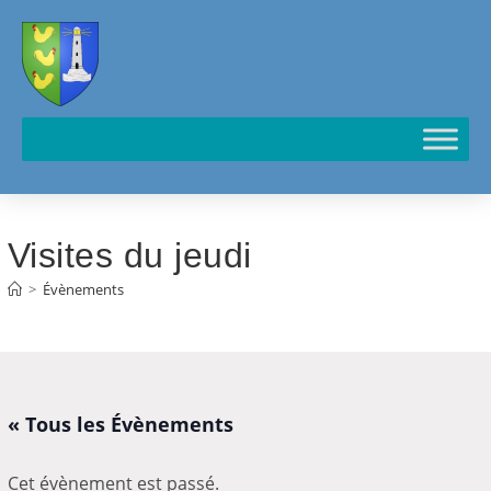
Cookies management panel
Visites du jeudi
>
Évènements
« Tous les Évènements
Cet évènement est passé.