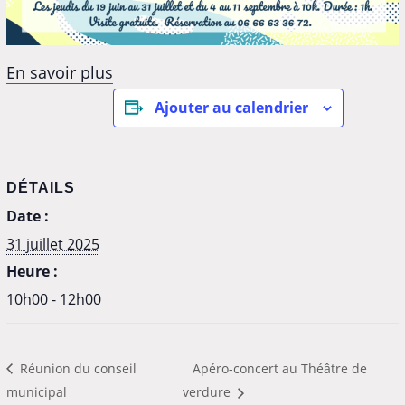
En savoir plus
Ajouter au calendrier
DÉTAILS
Date :
31 juillet 2025
Heure :
10h00 - 12h00
Réunion du conseil
Apéro-concert au Théâtre de
municipal
verdure