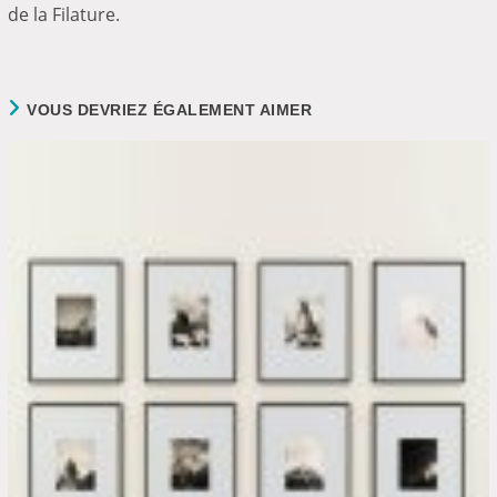
de la Filature.
VOUS DEVRIEZ ÉGALEMENT AIMER