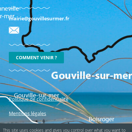
mairie@gouvillesurmer.fr
COMMENT VENIR ?
Politique de confidentialité
Mentions légales
This site uses cookies and gives you control over what you want to
Suivez-nous sur les réseaux sociaux :