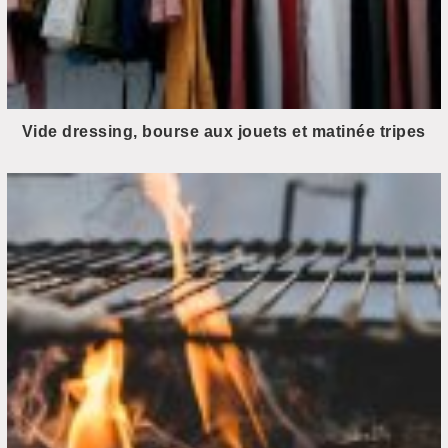
Vide dressing, bourse aux jouets et matinée tripes