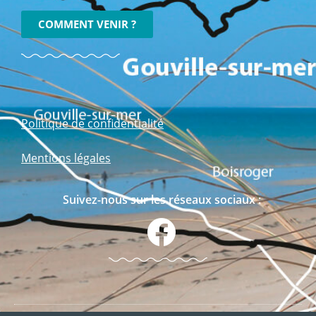
COMMENT VENIR ?
Politique de confidentialité
Mentions légales
Suivez-nous sur les réseaux sociaux :