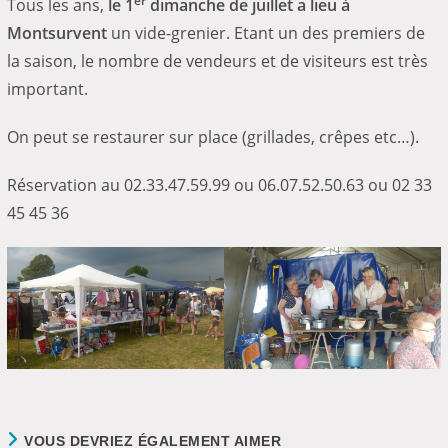
er
Tous les ans,
le 1
dimanche de juillet a lieu à
Montsurvent
un vide-grenier. Etant un des premiers de
la saison, le nombre de vendeurs et de visiteurs est très
important.
On peut se restaurer sur place (grillades, crêpes etc…).
Réservation au 02.33.47.59.99 ou 06.07.52.50.63 ou 02 33
45 45 36
VOUS DEVRIEZ ÉGALEMENT AIMER