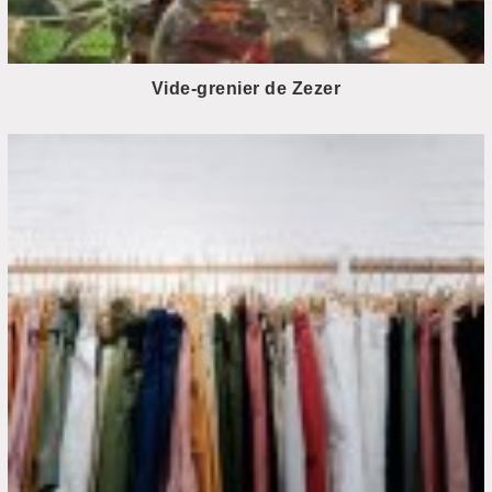
Vide-grenier de Zezer