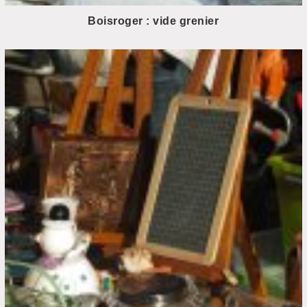
Boisroger : vide grenier