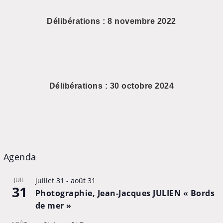
Délibérations : 8 novembre 2022
Délibérations : 30 octobre 2024
Agenda
JUIL
juillet 31
-
août 31
31
Photographie, Jean-Jacques JULIEN « Bords
de mer »