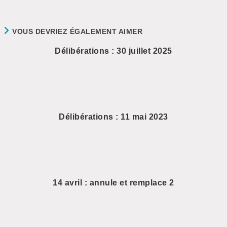
VOUS DEVRIEZ ÉGALEMENT AIMER
Délibérations : 30 juillet 2025
Délibérations : 11 mai 2023
14 avril : annule et remplace 2