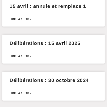
15 avril : annule et remplace 1
LIRE LA SUITE »
Délibérations : 15 avril 2025
LIRE LA SUITE »
Délibérations : 30 octobre 2024
LIRE LA SUITE »