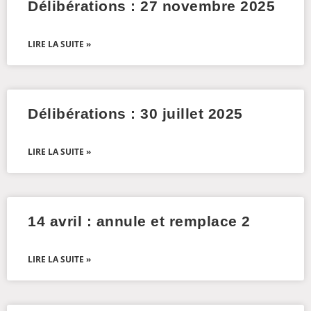
Délibérations : 27 novembre 2025
LIRE LA SUITE »
Délibérations : 30 juillet 2025
LIRE LA SUITE »
14 avril : annule et remplace 2
LIRE LA SUITE »