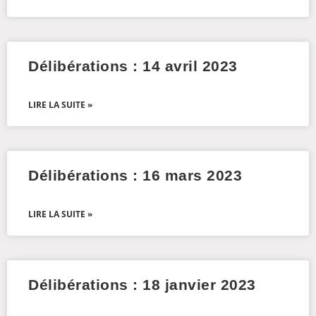
Délibérations : 14 avril 2023
LIRE LA SUITE »
Délibérations : 16 mars 2023
LIRE LA SUITE »
Délibérations : 18 janvier 2023