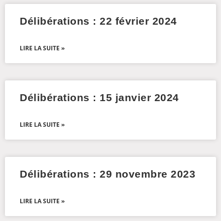
Délibérations : 22 février 2024
LIRE LA SUITE »
Délibérations : 15 janvier 2024
LIRE LA SUITE »
Délibérations : 29 novembre 2023
LIRE LA SUITE »