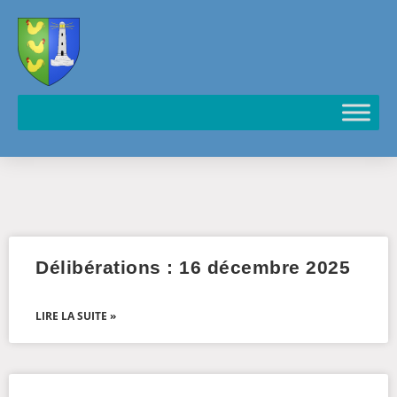
Cookies management panel
Délibérations : 16 décembre 2025
LIRE LA SUITE »