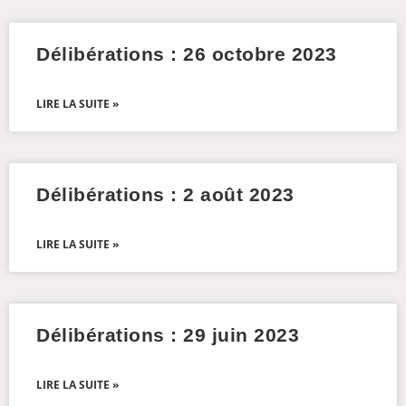
Délibérations : 26 octobre 2023
LIRE LA SUITE »
Délibérations : 2 août 2023
LIRE LA SUITE »
Délibérations : 29 juin 2023
LIRE LA SUITE »