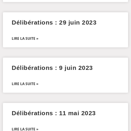
Délibérations : 29 juin 2023
LIRE LA SUITE »
Délibérations : 9 juin 2023
LIRE LA SUITE »
Délibérations : 11 mai 2023
LIRE LA SUITE »