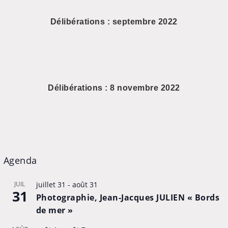
Délibérations : septembre 2022
Délibérations : 8 novembre 2022
Agenda
JUIL
juillet 31
-
août 31
31
Photographie, Jean-Jacques JULIEN « Bords
de mer »