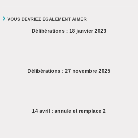
VOUS DEVRIEZ ÉGALEMENT AIMER
Délibérations : 18 janvier 2023
Délibérations : 27 novembre 2025
14 avril : annule et remplace 2