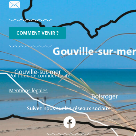
COMMENT VENIR ?
Politique de confidentialité
Mentions légales
Suivez-nous sur les réseaux sociaux :