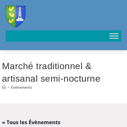
Cookies management panel
Marché traditionnel &
artisanal semi-nocturne
>
Évènements
« Tous les Évènements