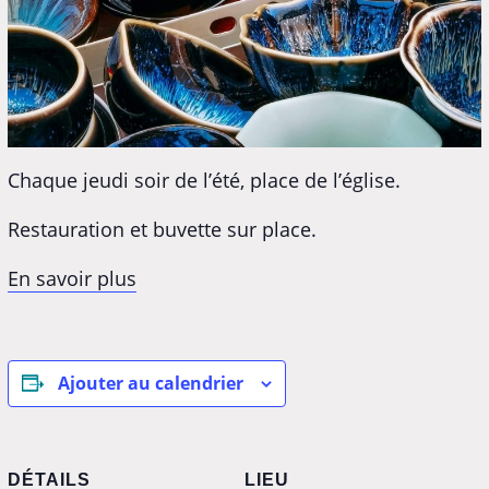
Chaque jeudi soir de l’été, place de l’église.
Restauration et buvette sur place.
En savoir plus
Ajouter au calendrier
DÉTAILS
LIEU