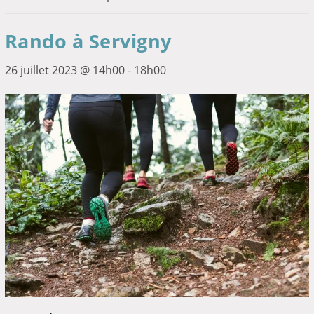
Rando à Servigny
26 juillet 2023 @ 14h00
-
18h00