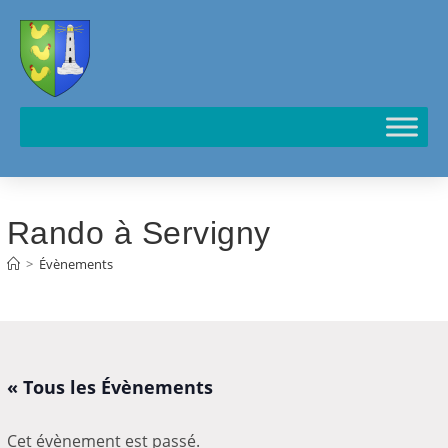
Cookies management panel
Rando à Servigny
>
Évènements
« Tous les Évènements
Cet évènement est passé.