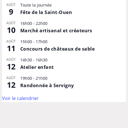
AOÛT
Toute la journée
9
Fête de la Saint-Ouen
AOÛT
16h00
-
22h00
10
Marché artisanal et créateurs
AOÛT
15h00
-
17h00
11
Concours de châteaux de sable
AOÛT
14h30
-
16h30
12
Atelier enfant
AOÛT
19h00
-
21h00
12
Randonnée à Servigny
Voir le calendrier