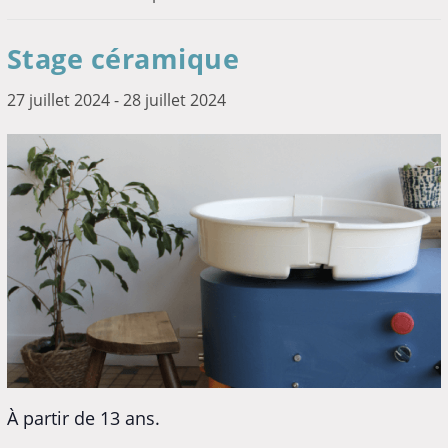
Stage céramique
27 juillet 2024
-
28 juillet 2024
À partir de 13 ans.