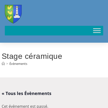
Cookies management panel
Stage céramique
>
Évènements
« Tous les Évènements
Cet évènement est passé.