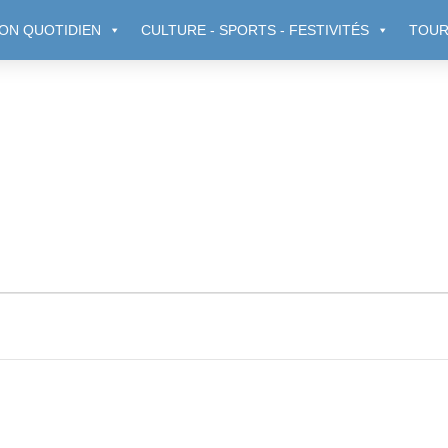
ON QUOTIDIEN
CULTURE - SPORTS - FESTIVITÉS
TOUR