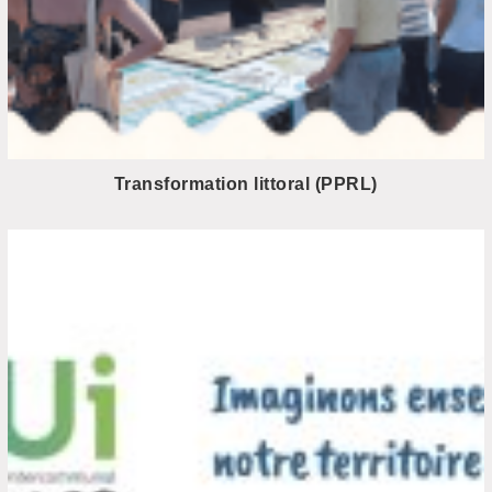
Transformation littoral (PPRL)