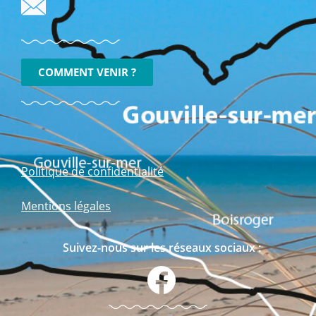
COMMENT VENIR ?
Politique de confidentialité
Mentions légales
Suivez-nous sur les réseaux sociaux :