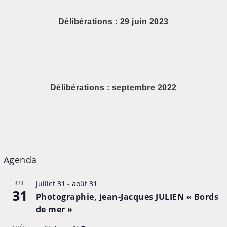
Délibérations : 29 juin 2023
Délibérations : septembre 2022
Agenda
JUIL
juillet 31
-
août 31
31
Photographie, Jean-Jacques JULIEN « Bords
de mer »