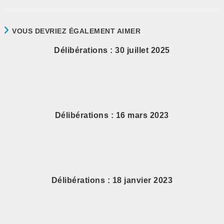
VOUS DEVRIEZ ÉGALEMENT AIMER
Délibérations : 30 juillet 2025
Délibérations : 16 mars 2023
Délibérations : 18 janvier 2023